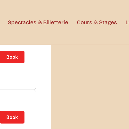
Spectacles & Billetterie
Cours & Stages
L