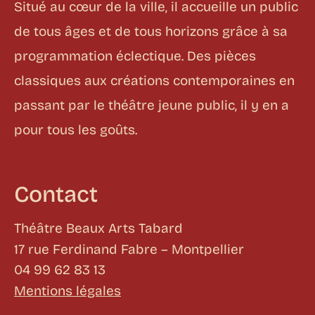
Situé au cœur de la ville, il accueille un public
de tous âges et de tous horizons grâce à sa
programmation éclectique. Des pièces
classiques aux créations contemporaines en
passant par le théâtre jeune public, il y en a
pour tous les goûts.
Contact
Théâtre Beaux Arts Tabard
17 rue Ferdinand Fabre – Montpellier
04 99 62 83 13
Mentions légales